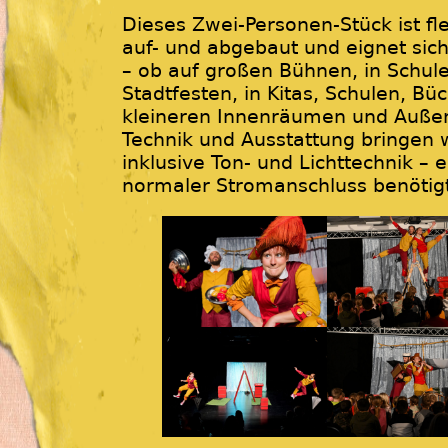
Dieses Zwei-Personen-Stück ist fle
auf- und abgebaut und eignet sich
– ob auf großen Bühnen, in Schule
Stadtfesten, in Kitas, Schulen, Bü
kleineren Innenräumen und Auße
Technik und Ausstattung bringen wi
inklusive Ton- und Lichttechnik – e
normaler Stromanschluss benötigt