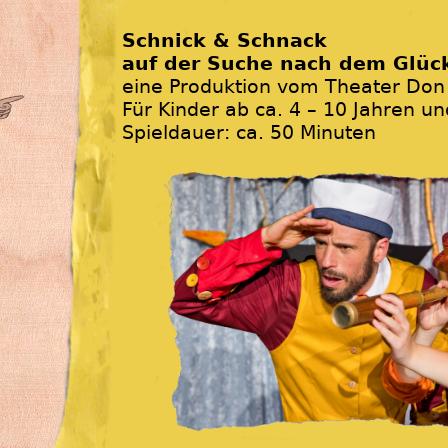
Schnick & Schnack
auf der Suche nach dem Glüc
eine Produktion vom Theater Don
Für Kinder ab ca. 4 – 10 Jahren un
Spieldauer: ca. 50 Minuten