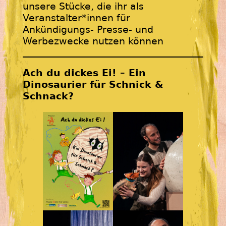
unsere Stücke, die ihr als
Veranstalter*innen für
Ankündigungs- Presse- und
Werbezwecke nutzen können
Ach du dickes Ei! – Ein
Dinosaurier für Schnick &
Schnack?