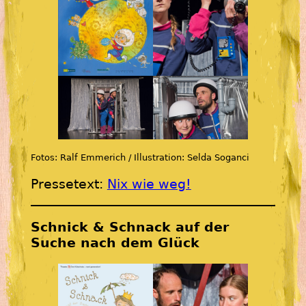
Fotos: Ralf Emmerich / Illustration: Selda Soganci
Pressetext:
Nix wie weg!
Schnick & Schnack auf der
Suche nach dem Glück