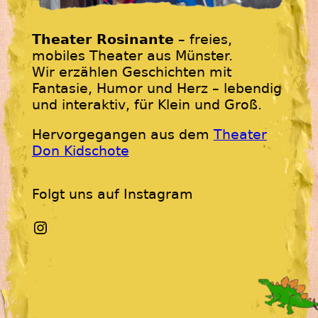
Theater Rosinante
– freies,
mobiles Theater aus Münster.
Wir erzählen Geschichten mit
Fantasie, Humor und Herz – lebendig
und interaktiv, für Klein und Groß.
Hervorgegangen aus dem
Theater
Don Kidschote
Folgt uns auf Instagram
Instagram