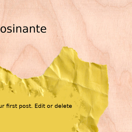
 first post. Edit or delete